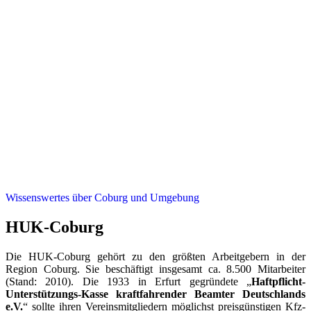
Wissenswertes über Coburg und Umgebung
HUK-Coburg
Die HUK-Coburg gehört zu den größten Arbeitgebern in der
Region Coburg. Sie beschäftigt insgesamt ca. 8.500 Mitarbeiter
(Stand: 2010). Die 1933 in Erfurt gegründete „
Haftpflicht-
Unterstützungs-Kasse kraftfahrender Beamter Deutschlands
e.V.
“ sollte ihren Vereinsmitgliedern möglichst preisgünstigen Kfz-