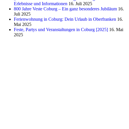
Erlebnisse und Informationen
16. Juli 2025
800 Jahre Veste Coburg – Ein ganz besonderes Jubiläum
16.
Juli 2025
Ferienwohnung in Coburg: Dein Urlaub in Oberfranken
16.
Mai 2025
Feste, Partys und Veranstaltungen in Coburg [2025]
16. Mai
2025