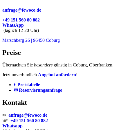
anfrage@fewoco.de
+49 151 560 80 882
WhatsApp
(täglich 12-20 Uhr)
Marschberg 26 | 96450 Coburg
Preise
Übernachten Sie
besonders
günstig in Coburg, Oberfranken.
Jetzt unverbindlich
Angebot anfordern
!
€ Preistabelle
✉ Reservierungsanfrage
Kontakt
✉
anfrage@fewoco.de
☏
+49 151 560 80 882
Whatsapp