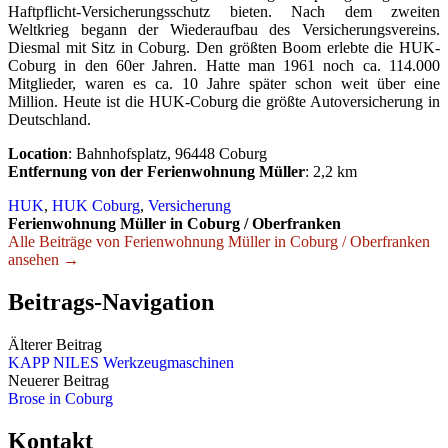
Haftpflicht-Versicherungsschutz bieten. Nach dem zweiten
Weltkrieg begann der Wiederaufbau des Versicherungsvereins.
Diesmal mit Sitz in Coburg. Den größten Boom erlebte die HUK-
Coburg in den 60er Jahren. Hatte man 1961 noch ca. 114.000
Mitglieder, waren es ca. 10 Jahre später schon weit über eine
Million. Heute ist die HUK-Coburg die größte Autoversicherung in
Deutschland.
Location
: Bahnhofsplatz, 96448 Coburg
Entfernung von der Ferienwohnung Müller
: 2,2 km
HUK
,
HUK Coburg
,
Versicherung
Ferienwohnung Müller in Coburg / Oberfranken
Alle Beiträge von Ferienwohnung Müller in Coburg / Oberfranken
ansehen →
Beitrags-Navigation
Älterer Beitrag
KAPP NILES Werkzeugmaschinen
Neuerer Beitrag
Brose in Coburg
Kontakt