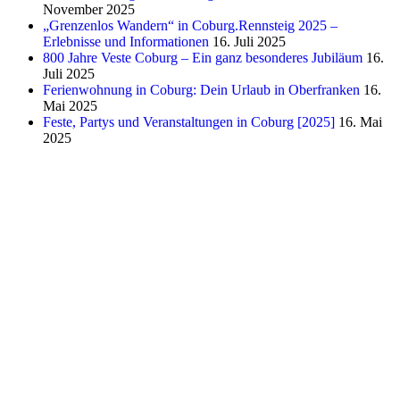
November 2025
„Grenzenlos Wandern“ in Coburg.Rennsteig 2025 –
Erlebnisse und Informationen
16. Juli 2025
800 Jahre Veste Coburg – Ein ganz besonderes Jubiläum
16.
Juli 2025
Ferienwohnung in Coburg: Dein Urlaub in Oberfranken
16.
Mai 2025
Feste, Partys und Veranstaltungen in Coburg [2025]
16. Mai
2025