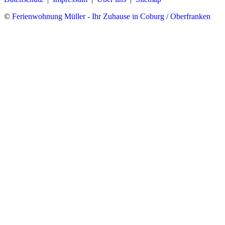
©
Ferienwohnung Müller - Ihr Zuhause in Coburg / Oberfranken