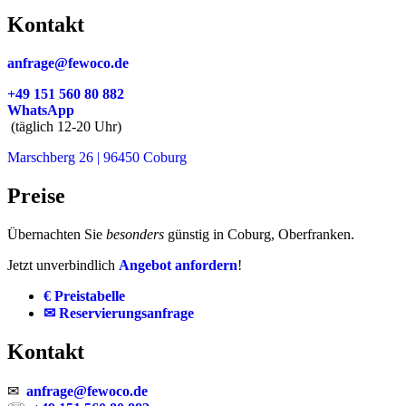
Kontakt
anfrage@fewoco.de
+49 151 560 80 882
WhatsApp
(täglich 12-20 Uhr)
Marschberg 26 | 96450 Coburg
Preise
Übernachten Sie
besonders
günstig in Coburg, Oberfranken.
Jetzt unverbindlich
Angebot anfordern
!
€ Preistabelle
✉ Reservierungsanfrage
Kontakt
✉
anfrage@fewoco.de