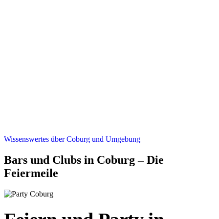
Wissenswertes über Coburg und Umgebung
Bars und Clubs in Coburg – Die
Feiermeile