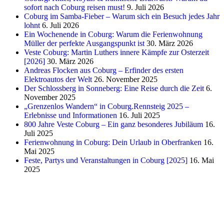
sofort nach Coburg reisen must!
9. Juli 2026
Coburg im Samba-Fieber – Warum sich ein Besuch jedes Jahr
lohnt
6. Juli 2026
Ein Wochenende in Coburg: Warum die Ferienwohnung
Müller der perfekte Ausgangspunkt ist
30. März 2026
Veste Coburg: Martin Luthers innere Kämpfe zur Osterzeit
[2026]
30. März 2026
Andreas Flocken aus Coburg – Erfinder des ersten
Elektroautos der Welt
26. November 2025
Der Schlossberg in Sonneberg: Eine Reise durch die Zeit
6.
November 2025
„Grenzenlos Wandern“ in Coburg.Rennsteig 2025 –
Erlebnisse und Informationen
16. Juli 2025
800 Jahre Veste Coburg – Ein ganz besonderes Jubiläum
16.
Juli 2025
Ferienwohnung in Coburg: Dein Urlaub in Oberfranken
16.
Mai 2025
Feste, Partys und Veranstaltungen in Coburg [2025]
16. Mai
2025