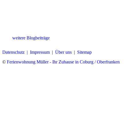
weitere Blogbeiträge
Datenschutz |
Impressum
|
Über uns
|
Sitemap
©
Ferienwohnung Müller - Ihr Zuhause in Coburg / Oberfranken