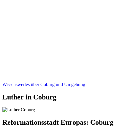
Wissenswertes über Coburg und Umgebung
Luther in Coburg
Reformationsstadt Europas: Coburg