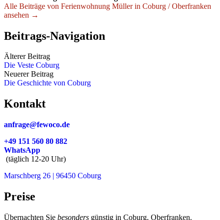
Alle Beiträge von Ferienwohnung Müller in Coburg / Oberfranken
ansehen →
Beitrags-Navigation
Älterer Beitrag
Die Veste Coburg
Neuerer Beitrag
Die Geschichte von Coburg
Kontakt
anfrage@fewoco.de
+49 151 560 80 882
WhatsApp
(täglich 12-20 Uhr)
Marschberg 26 | 96450 Coburg
Preise
Übernachten Sie
besonders
günstig in Coburg, Oberfranken.